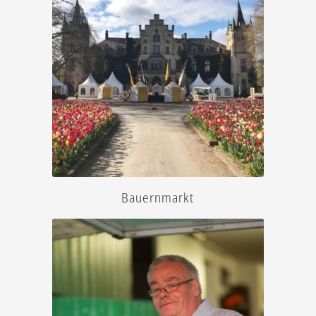
weiter »
Bauernmarkt