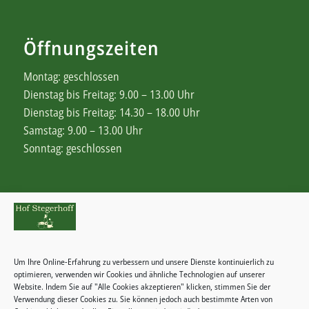
Öffnungszeiten
Montag: geschlossen
Dienstag bis Freitag: 9.00 – 13.00 Uhr
Dienstag bis Freitag: 14.30 – 18.00 Uhr
Samstag: 9.00 – 13.00 Uhr
Sonntag: geschlossen
Rechtliches
Zahlungsweisen
Um Ihre Online-Erfahrung zu verbessern und unsere Dienste kontinuierlich zu
Widerrufsbelehrung
optimieren, verwenden wir Cookies und ähnliche Technologien auf unserer
Website. Indem Sie auf "Alle Cookies akzeptieren" klicken, stimmen Sie der
Verwendung dieser Cookies zu. Sie können jedoch auch bestimmte Arten von