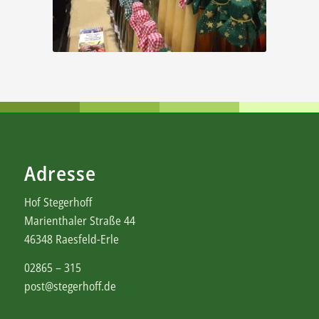
Adresse
Hof Stegerhoff
Marienthaler Straße 44
46348 Raesfeld-Erle
02865 – 315
post@stegerhoff.de