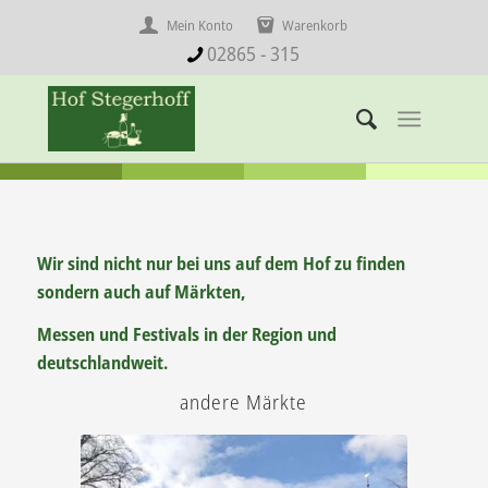
Mein Konto
Warenkorb
02865 - 315
Wir sind nicht nur bei uns auf dem Hof zu finden
sondern auch auf Märkten,
Messen und Festivals in der Region und
deutschlandweit.
andere Märkte