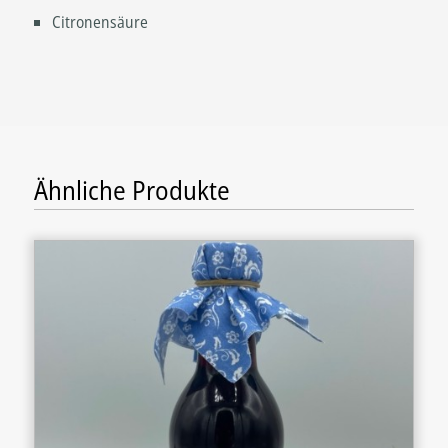
Citronensäure
Ähnliche Produkte