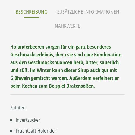
BESCHREIBUNG
ZUSÄTZLICHE INFORMATIONEN
NÄHRWERTE
Holunderbeeren sorgen für ein ganz besonderes
Geschmackserlebnis, denn sie sind eine Kombination
aus den Geschmacksnuancen herb, bitter, säuerlich
und süß. Im Winter kann dieser Sirup auch gut mit
Glühwein gemischt werden. Außerdem verfeinert er
beim Kochen zum Beispiel Bratensoßen.
Zutaten:
Invertzucker
Fruchtsaft Holunder