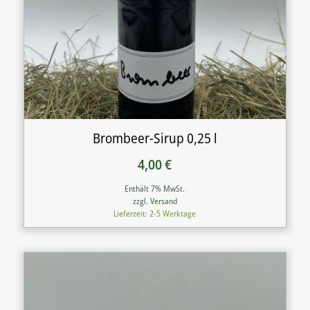
Brombeer-Sirup 0,25 l
4,00
€
Enthält 7% MwSt.
zzgl.
Versand
Lieferzeit: 2-5 Werktage