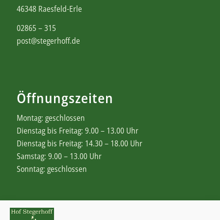
46348 Raesfeld-Erle
02865 – 315
post@stegerhoff.de
Öffnungszeiten
Montag: geschlossen
Dienstag bis Freitag: 9.00 – 13.00 Uhr
Dienstag bis Freitag: 14.30 – 18.00 Uhr
Samstag: 9.00 – 13.00 Uhr
Sonntag: geschlossen