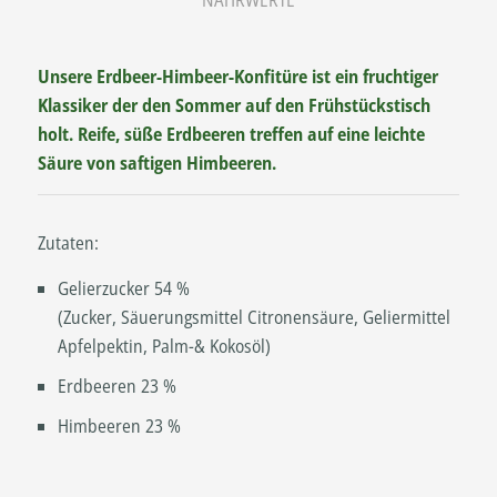
NÄHRWERTE
Unsere Erdbeer-Himbeer-Konfitüre ist ein fruchtiger
Klassiker der den Sommer auf den Frühstückstisch
holt. Reife, süße Erdbeeren treffen auf eine leichte
Säure von saftigen Himbeeren.
Zutaten:
Gelierzucker 54 %
(Zucker, Säuerungsmittel Citronensäure, Geliermittel
Apfelpektin, Palm-& Kokosöl)
Erdbeeren 23 %
Himbeeren 23 %