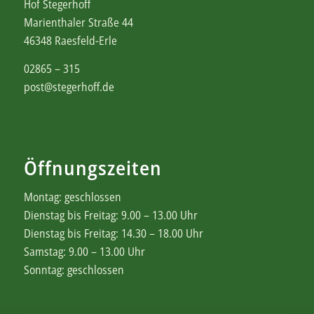
Hof Stegerhoff
Marienthaler Straße 44
46348 Raesfeld-Erle
02865 – 315
post@stegerhoff.de
Öffnungszeiten
Montag: geschlossen
Dienstag bis Freitag: 9.00 – 13.00 Uhr
Dienstag bis Freitag: 14.30 – 18.00 Uhr
Samstag: 9.00 – 13.00 Uhr
Sonntag: geschlossen