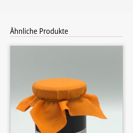
Ähnliche Produkte