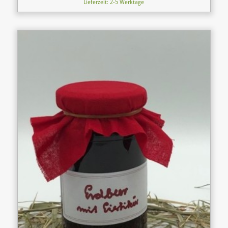
Lieferzeit: 2-5 Werktage