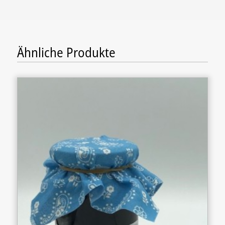
Ähnliche Produkte