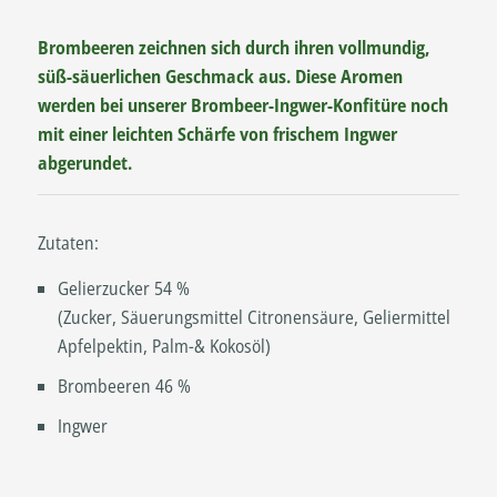
Brombeeren zeichnen sich durch ihren vollmundig,
süß-säuerlichen Geschmack aus. Diese Aromen
werden bei unserer Brombeer-Ingwer-Konfitüre noch
mit einer leichten Schärfe von frischem Ingwer
abgerundet.
Zutaten:
Gelierzucker 54 %
(Zucker, Säuerungsmittel Citronensäure, Geliermittel
Apfelpektin, Palm-& Kokosöl)
Brombeeren 46 %
Ingwer