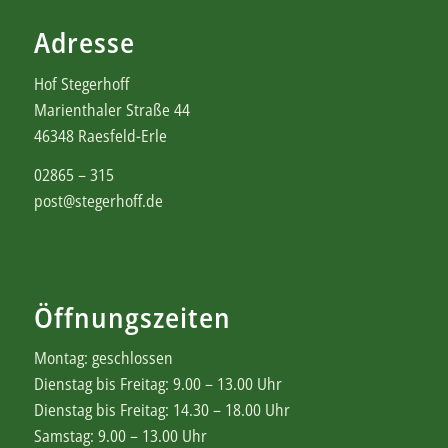
Adresse
Hof Stegerhoff
Marienthaler Straße 44
46348 Raesfeld-Erle
02865 – 315
post@stegerhoff.de
Öffnungszeiten
Montag: geschlossen
Dienstag bis Freitag: 9.00 – 13.00 Uhr
Dienstag bis Freitag: 14.30 – 18.00 Uhr
Samstag: 9.00 – 13.00 Uhr