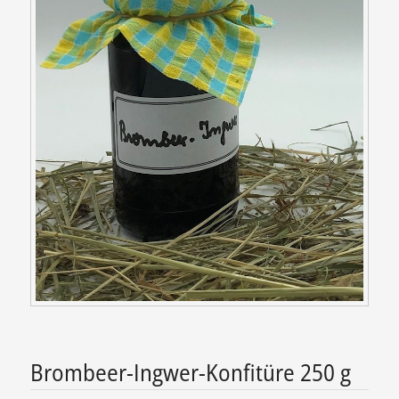
Brombeer-Ingwer-Konfitüre 250 g