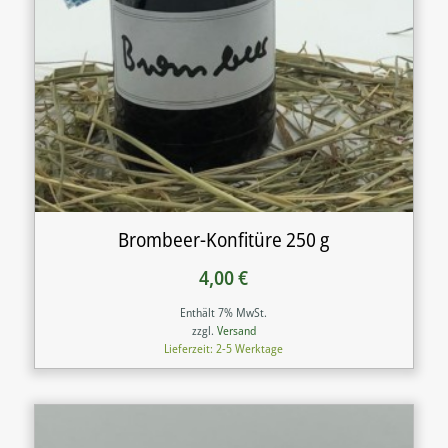
Brombeer-Konfitüre 250 g
4,00
€
Enthält 7% MwSt.
zzgl.
Versand
Lieferzeit: 2-5 Werktage