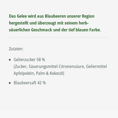
Das Gelee wird aus Blaubeeren unserer Region
hergestellt und überzeugt mit seinem herb-
säuerlichen Geschmack und der tief blauen Farbe.
Zutaten:
Gelierzucker 58 %
(Zucker, Säuerungsmittel Citronensäure, Geliermittel
Apfelpektin, Palm-& Kokosöl)
Blaubeersaft 42 %