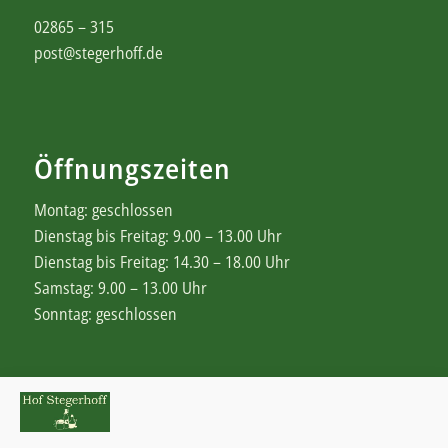
02865 – 315
post@stegerhoff.de
Öffnungszeiten
Montag: geschlossen
Dienstag bis Freitag: 9.00 – 13.00 Uhr
Dienstag bis Freitag: 14.30 – 18.00 Uhr
Samstag: 9.00 – 13.00 Uhr
Sonntag: geschlossen
Rechtliches