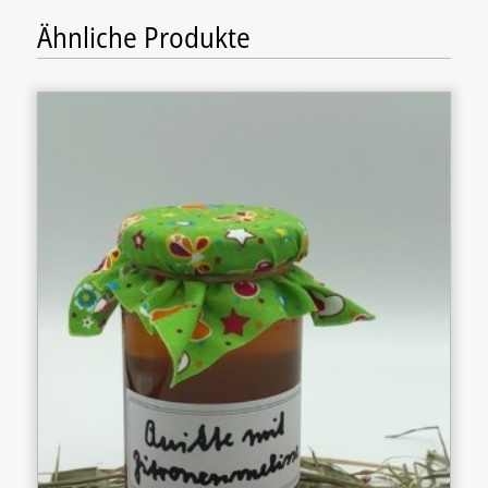
Ähnliche Produkte