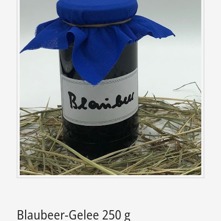
Blaubeer-Gelee 250 g