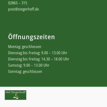
02865 – 315
post@stegerhoff.de
Öffnungszeiten
Montag: geschlossen
Dienstag bis Freitag: 9.00 – 13.00 Uhr
Dienstag bis Freitag: 14.30 – 18.00 Uhr
Samstag: 9.00 – 13.00 Uhr
Sonntag: geschlossen
Rechtliches
Zahlungsweisen