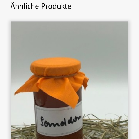
Ähnliche Produkte