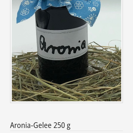
Aronia-Gelee 250 g