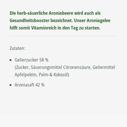
Die herb-säuerliche Aroniabeere wird auch als
Gesundheitsbooster bezeichnet. Unser Aroniagelee
hilft somit Vitaminreich in den Tag zu starten.
Zutaten:
Gelierzucker 58 %
(Zucker, Säuerungsmittel Citronensäure, Geliermittel
Apfelpektin, Palm-& Kokosöl)
Aroniasaft 42 %