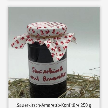
Sauerkirsch-Amaretto-Konfitüre 250 g