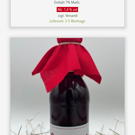
Enthält 7% MwSt.
Alk. 1,4 % vol
zzgl.
Versand
Lieferzeit: 2-5 Werktage