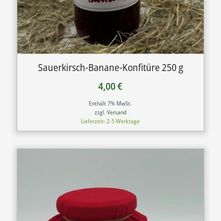
Sauerkirsch-Banane-Konfitüre 250 g
4,00
€
Enthält 7% MwSt.
zzgl.
Versand
Lieferzeit: 2-5 Werktage