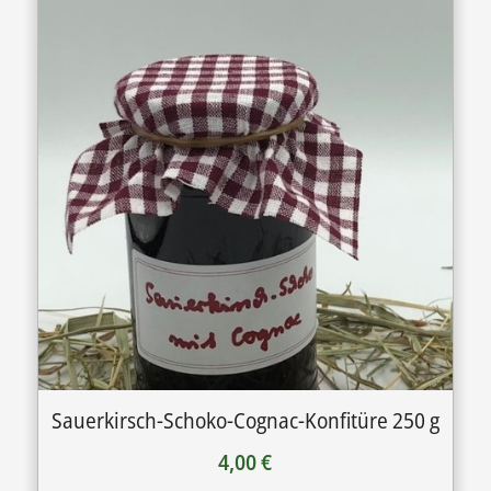
Sauerkirsch-Schoko-Cognac-Konfitüre 250 g
4,00
€