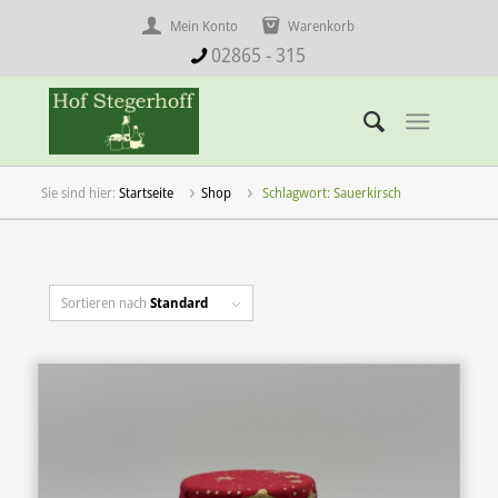
Mein Konto
Warenkorb
02865 - 315
Startseite
Shop
Schlagwort: Sauerkirsch
Sortieren nach
Standard