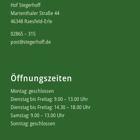
Hof Stegerhoff
Marienthaler Straße 44
46348 Raesfeld-Erle
02865 – 315
post@stegerhoff.de
Öffnungszeiten
Montag: geschlossen
Dienstag bis Freitag: 9.00 – 13.00 Uhr
Dienstag bis Freitag: 14.30 – 18.00 Uhr
Samstag: 9.00 – 13.00 Uhr
Sonntag: geschlossen