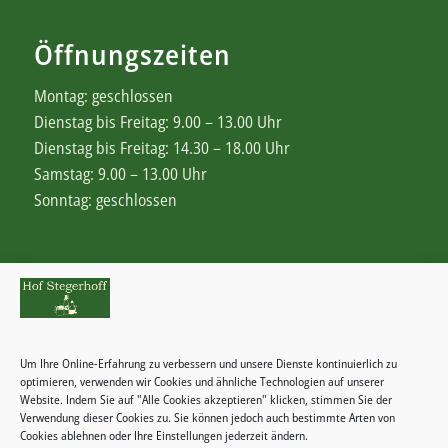
Öffnungszeiten
Montag: geschlossen
Dienstag bis Freitag: 9.00 – 13.00 Uhr
Dienstag bis Freitag: 14.30 – 18.00 Uhr
Samstag: 9.00 – 13.00 Uhr
Sonntag: geschlossen
Rechtliches
Zahlungsweisen
Um Ihre Online-Erfahrung zu verbessern und unsere Dienste kontinuierlich zu
Widerrufsbelehrung
optimieren, verwenden wir Cookies und ähnliche Technologien auf unserer
Website. Indem Sie auf "Alle Cookies akzeptieren" klicken, stimmen Sie der
Verwendung dieser Cookies zu. Sie können jedoch auch bestimmte Arten von
Cookies ablehnen oder Ihre Einstellungen jederzeit ändern.