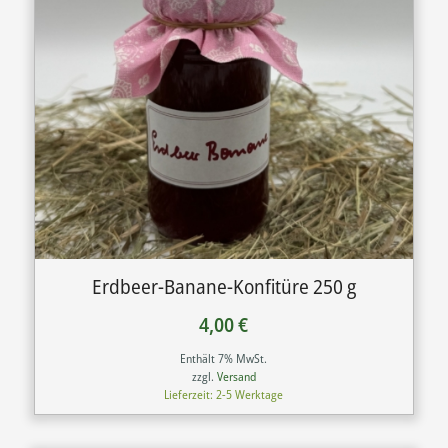
Erdbeer-Banane-Konfitüre 250 g
4,00
€
Enthält 7% MwSt.
zzgl.
Versand
Lieferzeit: 2-5 Werktage