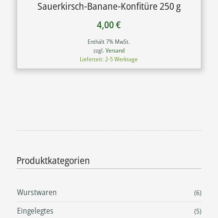
Sauerkirsch-Banane-Konfitüre 250 g
4,00
€
Enthält 7% MwSt.
zzgl.
Versand
Lieferzeit: 2-5 Werktage
Produktkategorien
Wurstwaren
(6)
Eingelegtes
(5)