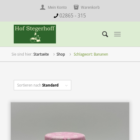
Mein Konto
Warenkorb
02865 - 315
Startseite
Shop
Schlagwort: Bananen
Sortieren nach
Standard