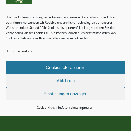
Um Ihre Online-Erfahrung zu verbessern und unsere Dienste kontinuierlich zu
optimieren, verwenden wir Cookies und ähnliche Technologien auf unserer
Website. Indem Sie auf "Alle Cookies akzeptieren" klicken, stimmen Sie der
Verwendung dieser Cookies zu. Sie können jedoch auch bestimmte Arten von
Cookies ablehnen oder Ihre Einstellungen jederzeit ändern.
Dienste verwalten
Cookies akzeptieren
Ablehnen
Einstellungen anzeigen
Cookie-Richtlinie
Datenschutz
Impressum