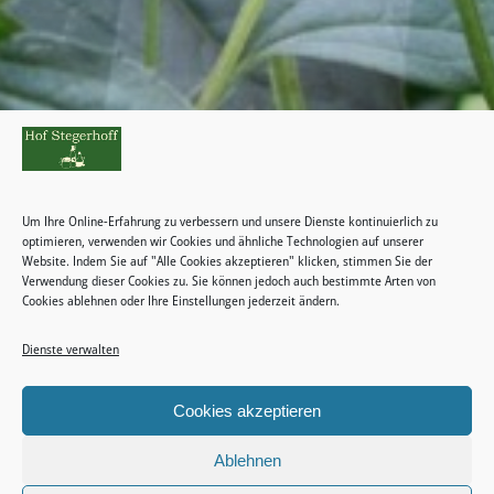
Um Ihre Online-Erfahrung zu verbessern und unsere Dienste kontinuierlich zu
optimieren, verwenden wir Cookies und ähnliche Technologien auf unserer
Website. Indem Sie auf "Alle Cookies akzeptieren" klicken, stimmen Sie der
Verwendung dieser Cookies zu. Sie können jedoch auch bestimmte Arten von
Cookies ablehnen oder Ihre Einstellungen jederzeit ändern.
Dienste verwalten
Cookies akzeptieren
Ablehnen