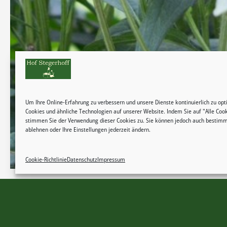
Um Ihre Online-Erfahrung zu verbessern und unsere Dienste kontinuierlich zu op
Cookies und ähnliche Technologien auf unserer Website. Indem Sie auf "Alle Cook
stimmen Sie der Verwendung dieser Cookies zu. Sie können jedoch auch bestimm
ablehnen oder Ihre Einstellungen jederzeit ändern.
Cookie-Richtlinie
Datenschutz
Impressum