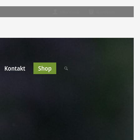
Mein Konto
Warenkorb
Kontakt
Shop