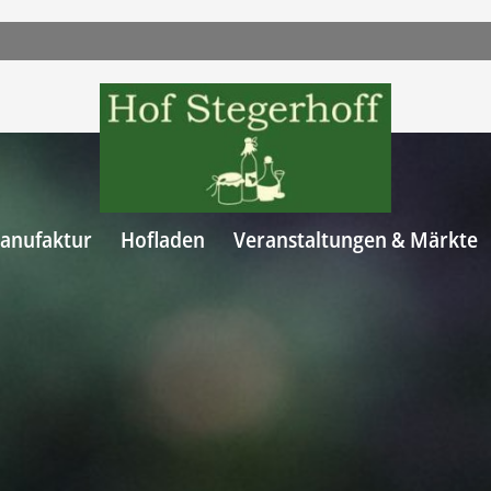
anufaktur
Hofladen
Veranstaltungen & Märkte