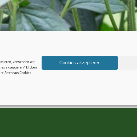
timieren, verwenden wir
Cookies akzeptieren
ies akzeptieren" klicken,
te Arten von Cookies