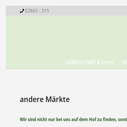
02865 - 315
Leidenschaft & Leute
M
andere Märkte
Wir sind nicht nur bei uns auf dem Hof zu finden, son