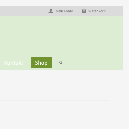
Mein Konto
Warenkorb
Kontakt
Shop