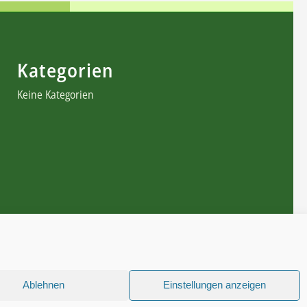
Kategorien
Keine Kategorien
Ablehnen
Einstellungen anzeigen