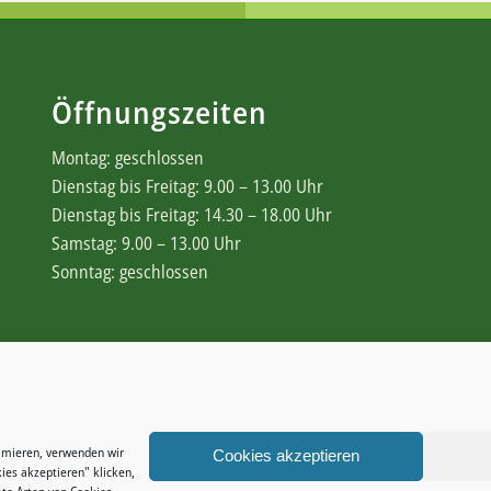
Öffnungszeiten
Montag: geschlossen
Dienstag bis Freitag: 9.00 – 13.00 Uhr
Dienstag bis Freitag: 14.30 – 18.00 Uhr
Samstag: 9.00 – 13.00 Uhr
Sonntag: geschlossen
Rechtliches
Zahlungsweisen
timieren, verwenden wir
Widerrufsbelehrung
Cookies akzeptieren
ies akzeptieren" klicken,