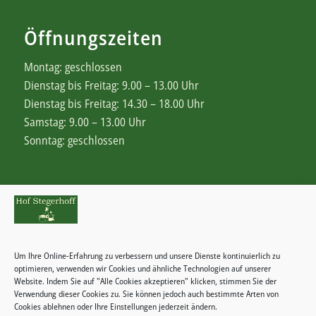
Öffnungszeiten
Montag: geschlossen
Dienstag bis Freitag: 9.00 – 13.00 Uhr
Dienstag bis Freitag: 14.30 – 18.00 Uhr
Samstag: 9.00 – 13.00 Uhr
Sonntag: geschlossen
Rechtliches
Zahlungsweisen
Um Ihre Online-Erfahrung zu verbessern und unsere Dienste kontinuierlich zu
Widerrufsbelehrung
optimieren, verwenden wir Cookies und ähnliche Technologien auf unserer
Website. Indem Sie auf "Alle Cookies akzeptieren" klicken, stimmen Sie der
Verwendung dieser Cookies zu. Sie können jedoch auch bestimmte Arten von
Cookies ablehnen oder Ihre Einstellungen jederzeit ändern.