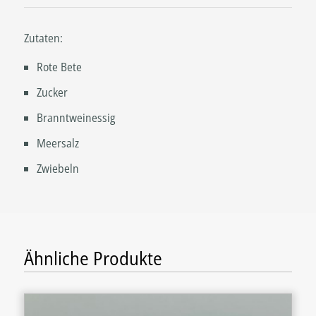
Zutaten:
Rote Bete
Zucker
Branntweinessig
Meersalz
Zwiebeln
Ähnliche Produkte