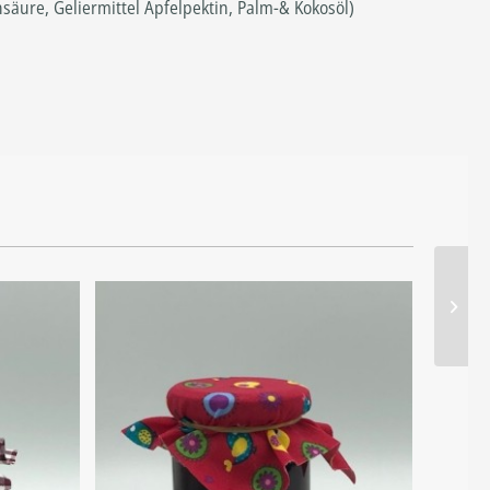
säure, Geliermittel Apfelpektin, Palm-& Kokosöl)