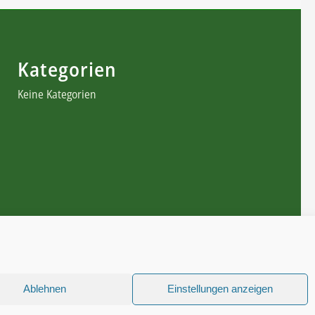
Kategorien
Keine Kategorien
Ablehnen
Einstellungen anzeigen