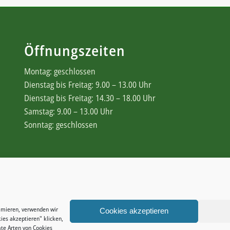
Öffnungszeiten
Montag: geschlossen
Dienstag bis Freitag: 9.00 – 13.00 Uhr
Dienstag bis Freitag: 14.30 – 18.00 Uhr
Samstag: 9.00 – 13.00 Uhr
Sonntag: geschlossen
Rechtliches
Zahlungsweisen
timieren, verwenden wir
Widerrufsbelehrung
Cookies akzeptieren
ies akzeptieren" klicken,
te Arten von Cookies