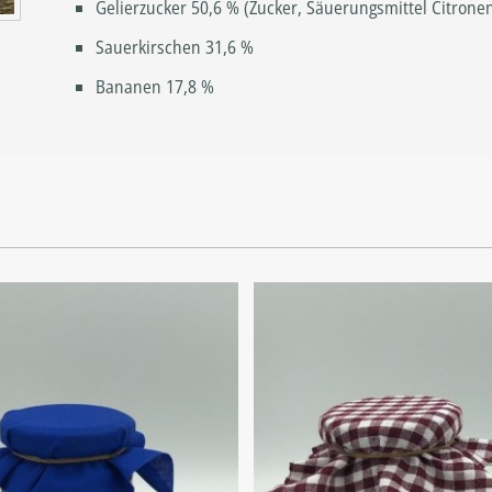
Gelierzucker 50,6 % (Zucker, Säuerungsmittel Citronen
Sauerkirschen 31,6 %
Bananen 17,8 %