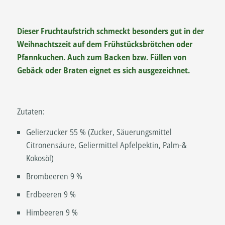
Dieser Fruchtaufstrich schmeckt besonders gut in der
Weihnachtszeit auf dem Frühstücksbrötchen oder
Pfannkuchen. Auch zum Backen bzw. Füllen von
Gebäck oder Braten eignet es sich ausgezeichnet.
Zutaten:
Gelierzucker 55 % (Zucker, Säuerungsmittel
Citronensäure, Geliermittel Apfelpektin, Palm-&
Kokosöl)
Brombeeren 9 %
Erdbeeren 9 %
Himbeeren 9 %