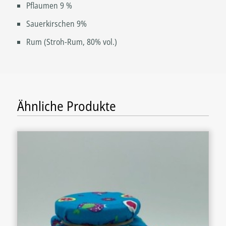
Pflaumen 9 %
Sauerkirschen 9%
Rum (Stroh-Rum, 80% vol.)
Ähnliche Produkte