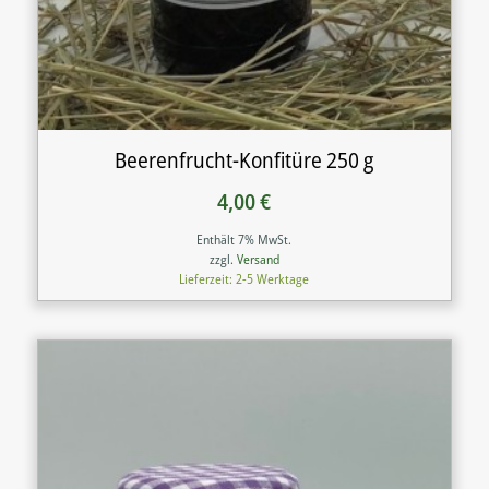
Beerenfrucht-Konfitüre 250 g
4,00
€
Enthält 7% MwSt.
zzgl.
Versand
Lieferzeit: 2-5 Werktage