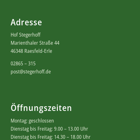
Adresse
Hof Stegerhoff
Marienthaler Straße 44
46348 Raesfeld-Erle
02865 – 315
post@stegerhoff.de
Öffnungszeiten
Montag: geschlossen
Dienstag bis Freitag: 9.00 – 13.00 Uhr
Dienstag bis Freitag: 14.30 – 18.00 Uhr