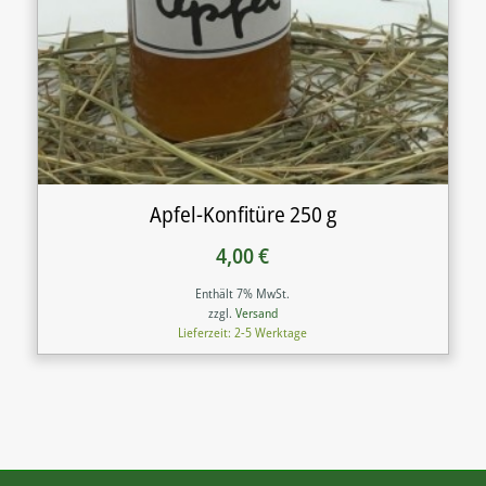
Apfel-Konfitüre 250 g
4,00
€
Enthält 7% MwSt.
zzgl.
Versand
Lieferzeit: 2-5 Werktage