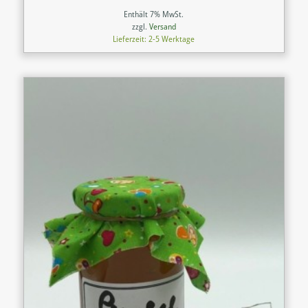
Enthält 7% MwSt.
zzgl.
Versand
Lieferzeit: 2-5 Werktage