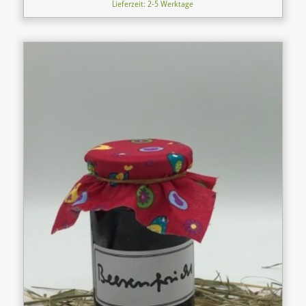
Lieferzeit: 2-5 Werktage