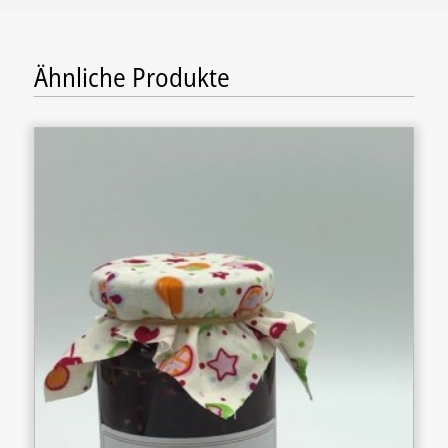
Ähnliche Produkte