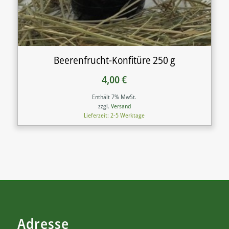
Beerenfrucht-Konfitüre 250 g
4,00
€
Enthält 7% MwSt.
zzgl.
Versand
Lieferzeit: 2-5 Werktage
Adresse