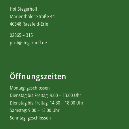
Hof Stegerhoff
Marienthaler Straße 44
46348 Raesfeld-Erle
02865 – 315
post@stegerhoff.de
Öffnungszeiten
Montag: geschlossen
Dienstag bis Freitag: 9.00 – 13.00 Uhr
Dienstag bis Freitag: 14.30 – 18.00 Uhr
Samstag: 9.00 – 13.00 Uhr
Sonntag: geschlossen