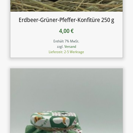
Erdbeer-Grüner-Pfeffer-Konfitüre 250 g
4,00
€
Enthält 7% MwSt.
zzgl.
Versand
Lieferzeit: 2-5 Werktage