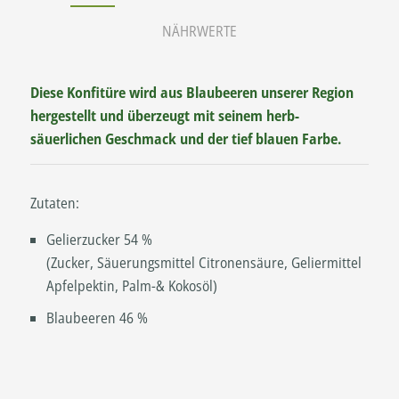
NÄHRWERTE
Diese Konfitüre wird aus Blaubeeren unserer Region
hergestellt und überzeugt mit seinem herb-
säuerlichen Geschmack und der tief blauen Farbe.
Zutaten:
Gelierzucker 54 %
(Zucker, Säuerungsmittel Citronensäure, Geliermittel
Apfelpektin, Palm-& Kokosöl)
Blaubeeren 46 %