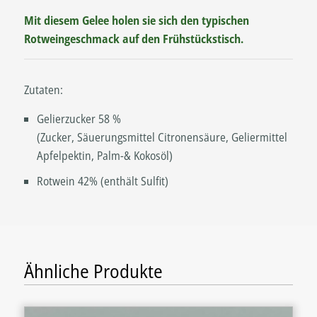
Mit diesem Gelee holen sie sich den typischen
Rotweingeschmack auf den Frühstückstisch.
Zutaten:
Gelierzucker 58 %
(Zucker, Säuerungsmittel Citronensäure, Geliermittel
Apfelpektin, Palm-& Kokosöl)
Rotwein 42% (enthält Sulfit)
Ähnliche Produkte