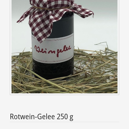
Rotwein-Gelee 250 g