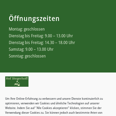
Öffnungszeiten
Montag: geschlossen
Dienstag bis Freitag: 9.00 – 13.00 Uhr
Dienstag bis Freitag: 14.30 – 18.00 Uhr
Samstag: 9.00 – 13.00 Uhr
Sonntag: geschlossen
Rechtliches
Zahlungsweisen
Um Ihre Online-Erfahrung zu verbessern und unsere Dienste kontinuierlich zu
Widerrufsbelehrung
optimieren, verwenden wir Cookies und ähnliche Technologien auf unserer
Website. Indem Sie auf "Alle Cookies akzeptieren" klicken, stimmen Sie der
Verwendung dieser Cookies zu. Sie können jedoch auch bestimmte Arten von