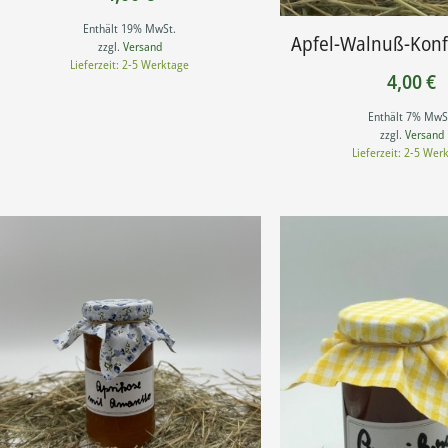
Enthält 19% MwSt.
Apfel-Walnuß-Konfi
zzgl.
Versand
Lieferzeit: 2-5 Werktage
4,00
€
Enthält 7% MwS
zzgl.
Versand
Lieferzeit: 2-5 Wer