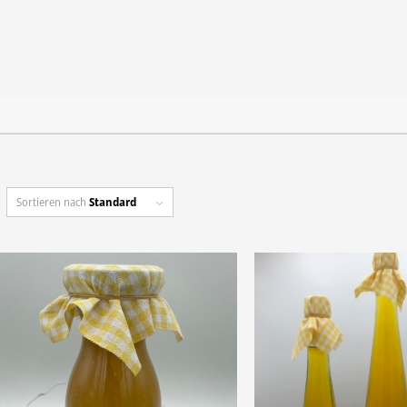
Sortieren nach
Standard