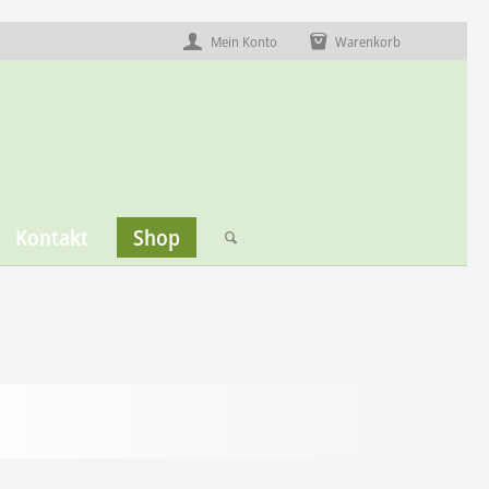
Mein Konto
Warenkorb
Kontakt
Shop