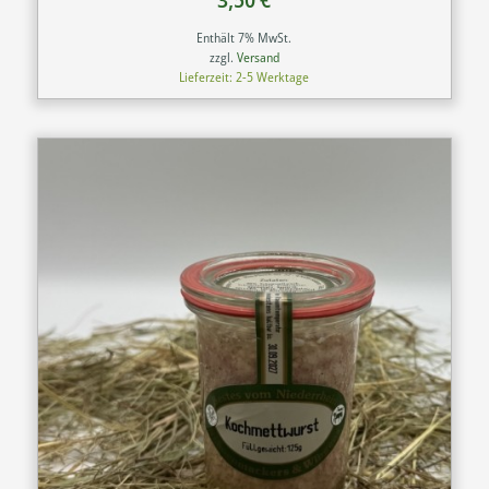
Enthält 7% MwSt.
zzgl.
Versand
Lieferzeit: 2-5 Werktage