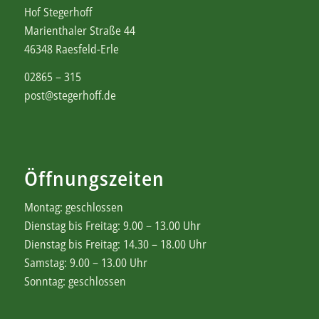
Hof Stegerhoff
Marienthaler Straße 44
46348 Raesfeld-Erle
02865 – 315
post@stegerhoff.de
Öffnungszeiten
Montag: geschlossen
Dienstag bis Freitag: 9.00 – 13.00 Uhr
Dienstag bis Freitag: 14.30 – 18.00 Uhr
Samstag: 9.00 – 13.00 Uhr
Sonntag: geschlossen