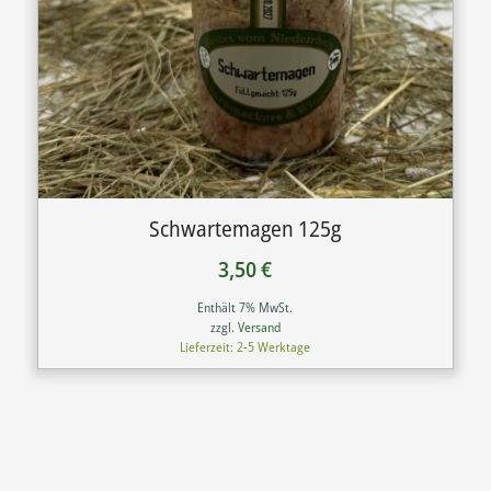
Schwartemagen 125g
3,50
€
Enthält 7% MwSt.
zzgl.
Versand
Lieferzeit: 2-5 Werktage