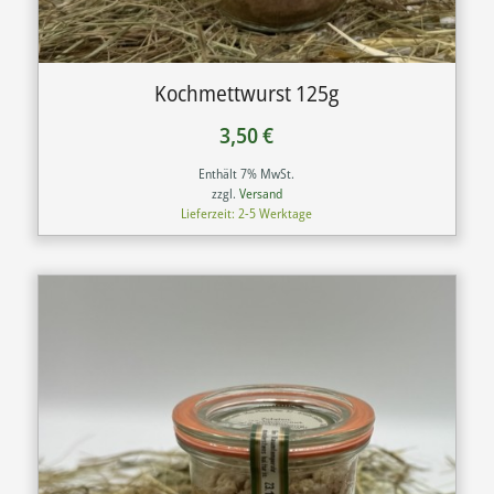
Kochmettwurst 125g
3,50
€
Enthält 7% MwSt.
zzgl.
Versand
Lieferzeit: 2-5 Werktage