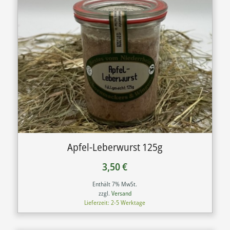
Apfel-Leberwurst 125g
3,50
€
Enthält 7% MwSt.
zzgl.
Versand
Lieferzeit: 2-5 Werktage