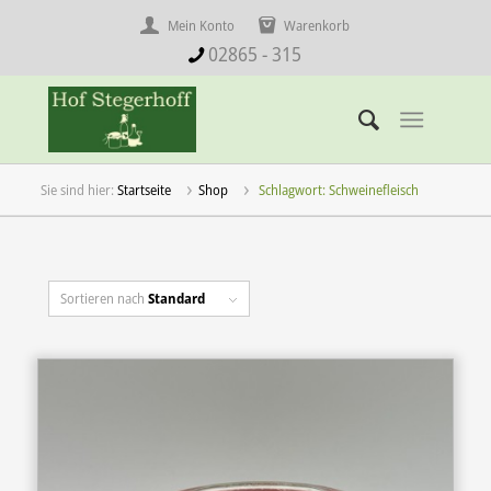
Mein Konto
Warenkorb
02865 - 315
Startseite
Shop
Schlagwort: Schweinefleisch
Sortieren nach
Standard