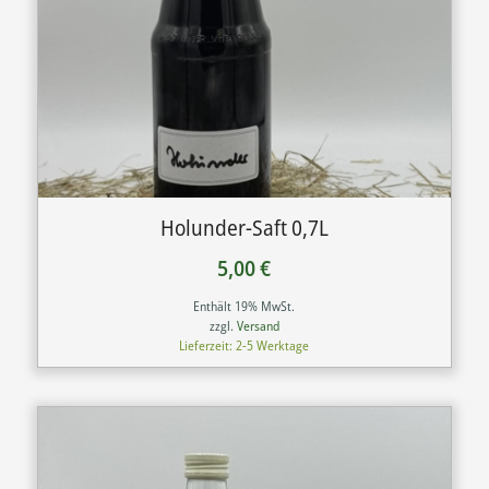
Holunder-Saft 0,7L
5,00
€
Enthält 19% MwSt.
zzgl.
Versand
Lieferzeit: 2-5 Werktage