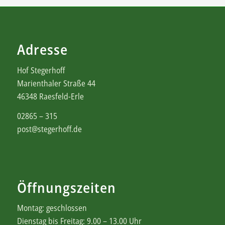
Adresse
Hof Stegerhoff
Marienthaler Straße 44
46348 Raesfeld-Erle
02865 – 315
post@stegerhoff.de
Öffnungszeiten
Montag: geschlossen
Dienstag bis Freitag: 9.00 – 13.00 Uhr