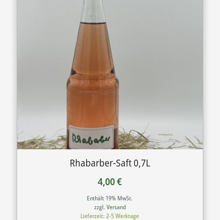
Rhabarber-Saft 0,7L
4,00
€
Enthält 19% MwSt.
zzgl.
Versand
Lieferzeit: 2-5 Werktage