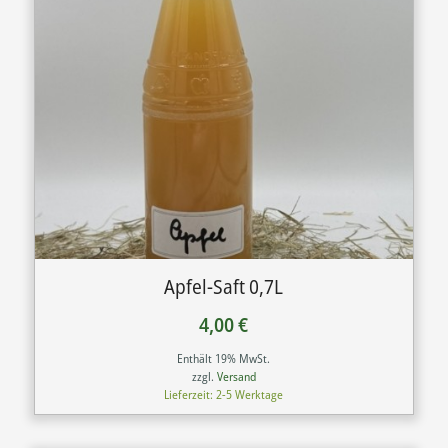
Apfel-Saft 0,7L
4,00
€
Enthält 19% MwSt.
zzgl.
Versand
Lieferzeit: 2-5 Werktage