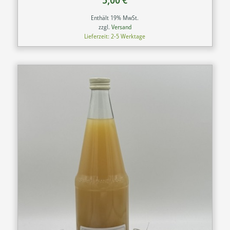
Enthält 19% MwSt.
zzgl.
Versand
Lieferzeit: 2-5 Werktage