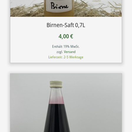
Birnen-Saft 0,7L
4,00
€
Enthält 19% MwSt.
zzgl.
Versand
Lieferzeit: 2-5 Werktage