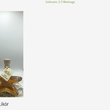
Lieferzeit: 2-5 Werktage
ikör