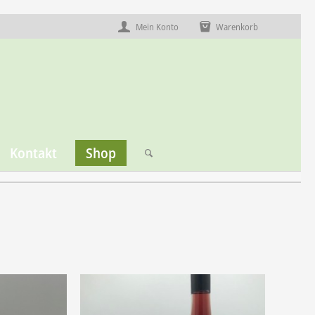
Mein Konto
Warenkorb
Kontakt
Shop