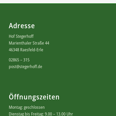
Adresse
Hof Stegerhoff
Marienthaler Straße 44
46348 Raesfeld-Erle
02865 – 315
post@stegerhoff.de
Öffnungszeiten
Montag: geschlossen
Dienstag bis Freitag: 9.00 – 13.00 Uhr