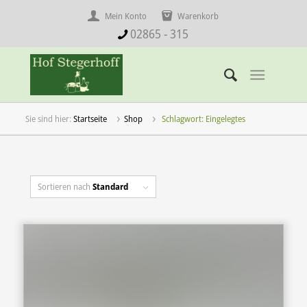
Mein Konto
Warenkorb
02865 - 315
Startseite
Shop
Schlagwort: Eingelegtes
Sortieren nach
Standard