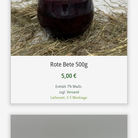
Rote Bete 500g
5,00
€
Enthält 7% MwSt.
zzgl.
Versand
Lieferzeit: 2-5 Werktage