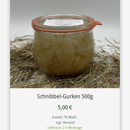
Schnibbel-Gurken 500g
5,00
€
Enthält 7% MwSt.
zzgl.
Versand
Lieferzeit: 2-5 Werktage