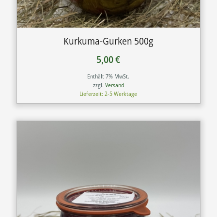
Kurkuma-Gurken 500g
5,00
€
Enthält 7% MwSt.
zzgl.
Versand
Lieferzeit: 2-5 Werktage