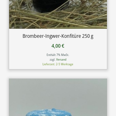
Brombeer-Ingwer-Konfitüre 250 g
4,00
€
Enthält 7% MwSt.
zzgl.
Versand
Lieferzeit: 2-5 Werktage