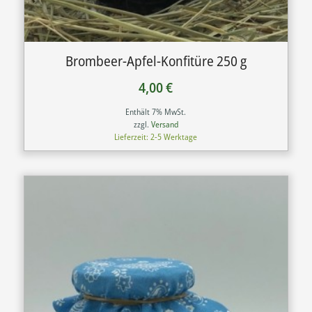
Brombeer-Apfel-Konfitüre 250 g
4,00
€
Enthält 7% MwSt.
zzgl.
Versand
Lieferzeit: 2-5 Werktage