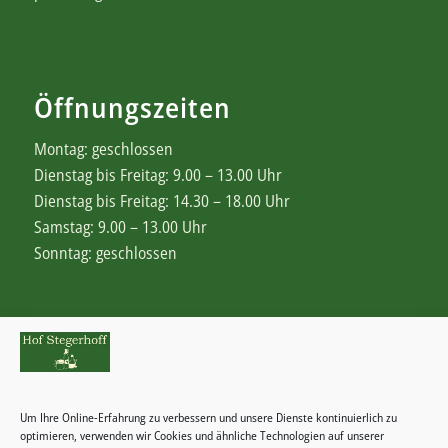
Öffnungszeiten
Montag: geschlossen
Dienstag bis Freitag: 9.00 – 13.00 Uhr
Dienstag bis Freitag: 14.30 – 18.00 Uhr
Samstag: 9.00 – 13.00 Uhr
Sonntag: geschlossen
Rechtliches
Zahlungsweisen
Um Ihre Online-Erfahrung zu verbessern und unsere Dienste kontinuierlich zu
Widerrufsbelehrung
optimieren, verwenden wir Cookies und ähnliche Technologien auf unserer