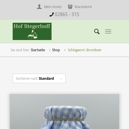
Mein Konto
Warenkorb
02865 - 315
Startseite
Shop
Schlagwort: Brombeer
Sortieren nach
Standard