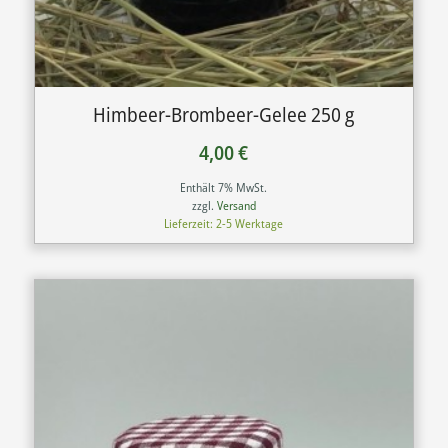
Himbeer-Brombeer-Gelee 250 g
4,00
€
Enthält 7% MwSt.
zzgl.
Versand
Lieferzeit: 2-5 Werktage