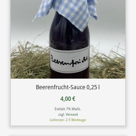
Beerenfrucht-Sauce 0,25 l
4,00
€
Enthält 7% MwSt.
zzgl.
Versand
Lieferzeit: 2-5 Werktage